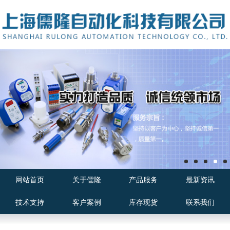
网站首页
关于儒隆
产品服务
最新资讯
技术支持
客户案例
库存现货
联系我们