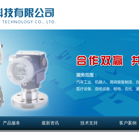
产品服务
最新资讯
技术支持
客户案例