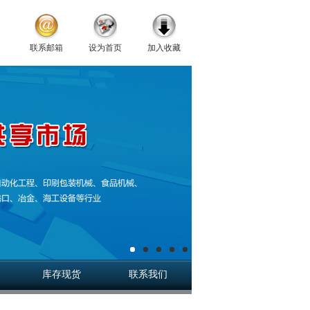
联系邮箱
设为首页
加入收藏
库存现货
联系我们