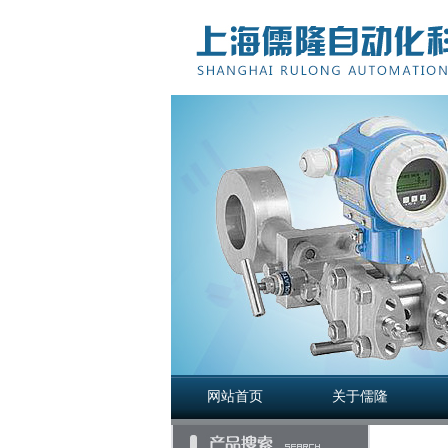
网站首页
关于儒隆