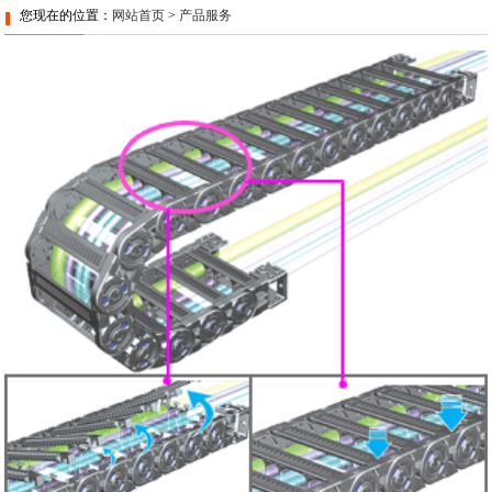
您现在的位置：
网站首页
>
产品服务