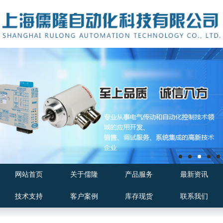
网站首页
关于儒隆
产品服务
最新资讯
技术支持
客户案例
库存现货
联系我们